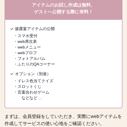
アイテムのお試し作成は無料、
ゲストへ公開する際に有料！
披露宴アイテムの公開
・スマホ受付
・web席次表
・webメニュー
・webプロフ
・フォトアルバム
・ふたりのQAコーナー
オプション（別途）
・ドレス色当てクイズ
・スロットくじ
・言葉合わせゲーム
などなど ...
まずは、会員登録をしていただき、実際にwebアイテムを
作成してサービスの使い心地をご確認ください。