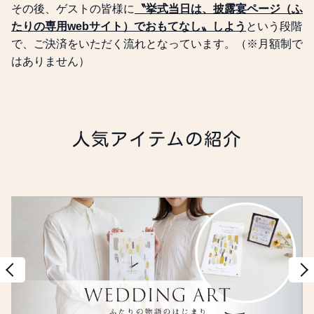
その後、ゲストの皆様に
〝挙式当日は、披露宴ページ（ふ
たりの専用webサイト）でおもてなし〟しよう
という段階
で、ご決済をいただく流れとなっています。（※月額制で
はありません）
人気アイテムの紹介